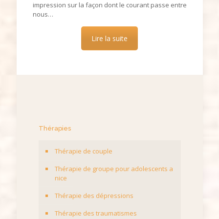
impression sur la façon dont le courant passe entre
nous…
Lire la suite
Thérapies
Thérapie de couple
Thérapie de groupe pour adolescents a
nice
Thérapie des dépressions
Thérapie des traumatismes