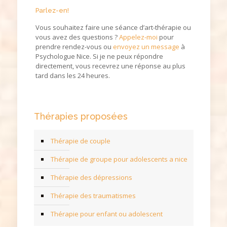
Parlez-en!
Vous souhaitez faire une séance d’art-thérapie ou
vous avez des questions ?
Appelez-moi
pour
prendre rendez-vous ou
envoyez un message
à
Psychologue Nice. Si je ne peux répondre
directement, vous recevrez une réponse au plus
tard dans les 24 heures.
Thérapies proposées
Thérapie de couple
Thérapie de groupe pour adolescents a nice
Thérapie des dépressions
Thérapie des traumatismes
Thérapie pour enfant ou adolescent