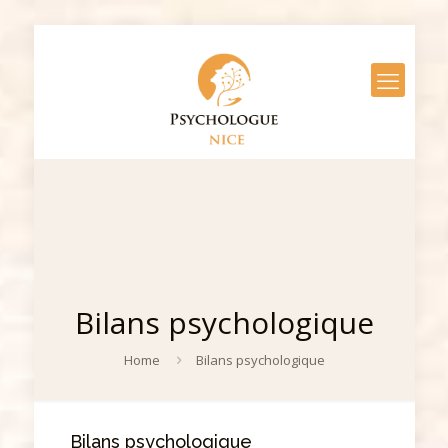
Bilans psychologique
Home
Bilans psychologique
Bilans psychologique