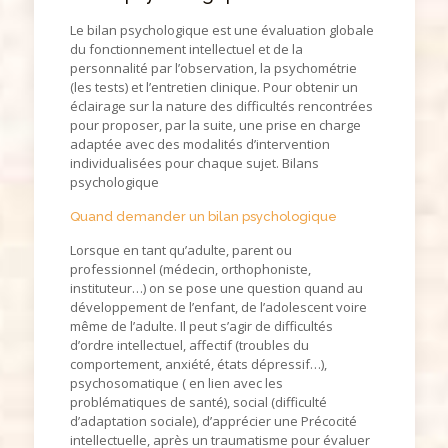
Le bilan psychologique est une évaluation globale
du fonctionnement intellectuel et de la
personnalité par l’observation, la psychométrie
(les tests) et l’entretien clinique. Pour obtenir un
éclairage sur la nature des difficultés rencontrées
pour proposer, par la suite, une prise en charge
adaptée avec des modalités d’intervention
individualisées pour chaque sujet. Bilans
psychologique
Quand demander un bilan psychologique
Lorsque en tant qu’adulte, parent ou
professionnel (médecin, orthophoniste,
instituteur…) on se pose une question quand au
développement de l’enfant, de l’adolescent voire
même de l’adulte. Il peut s’agir de difficultés
d’ordre intellectuel, affectif (troubles du
comportement, anxiété, états dépressif…),
psychosomatique ( en lien avec les
problématiques de santé), social (difficulté
d’adaptation sociale), d’apprécier une Précocité
intellectuelle, après un traumatisme pour évaluer