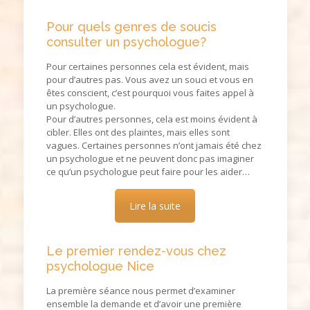
Pour quels genres de soucis
consulter un psychologue?
Pour certaines personnes cela est évident, mais
pour d’autres pas. Vous avez un souci et vous en
êtes conscient, c’est pourquoi vous faites appel à
un psychologue.
Pour d’autres personnes, cela est moins évident à
cibler. Elles ont des plaintes, mais elles sont
vagues. Certaines personnes n’ont jamais été chez
un psychologue et ne peuvent donc pas imaginer
ce qu’un psychologue peut faire pour les aider…
Lire la suite
Le premier rendez-vous chez
psychologue Nice
La première séance nous permet d’examiner
ensemble la demande et d’avoir une première