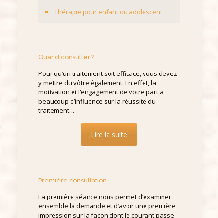
Thérapie pour enfant ou adolescent
Quand consulter ?
Pour qu’un traitement soit efficace, vous devez
y mettre du vôtre également. En effet, la
motivation et l’engagement de votre part a
beaucoup d’influence sur la réussite du
traitement…
Lire la suite
Première consultation
La première séance nous permet d’examiner
ensemble la demande et d’avoir une première
impression sur la façon dont le courant passe