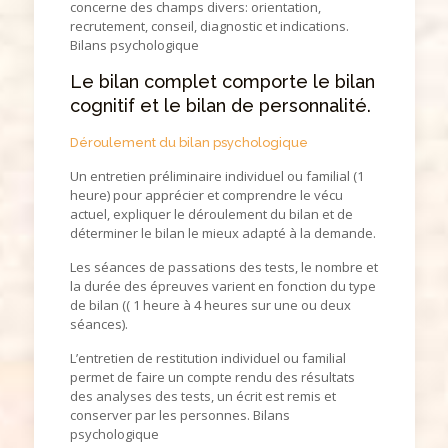
concerne des champs divers: orientation,
recrutement, conseil, diagnostic et indications.
Bilans psychologique
Le bilan complet comporte le bilan
cognitif et le bilan de personnalité.
Déroulement du bilan psychologique
Un entretien préliminaire individuel ou familial (1
heure) pour apprécier et comprendre le vécu
actuel, expliquer le déroulement du bilan et de
déterminer le bilan le mieux adapté à la demande.
Les séances de passations des tests, le nombre et
la durée des épreuves varient en fonction du type
de bilan (( 1 heure à 4 heures sur une ou deux
séances).
L’entretien de restitution individuel ou familial
permet de faire un compte rendu des résultats
des analyses des tests, un écrit est remis et
conserver par les personnes. Bilans
psychologique