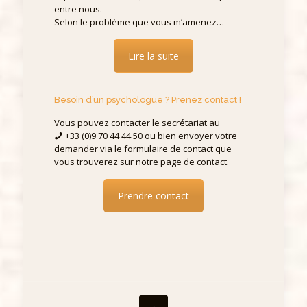
entre nous.
Selon le problème que vous m’amenez…
Lire la suite
Besoin d’un psychologue ? Prenez contact !
Vous pouvez contacter le secrétariat au
+33 (0)9 70 44 44 50 ou bien envoyer votre
demander via le formulaire de contact que
vous trouverez sur notre page de contact.
Prendre contact