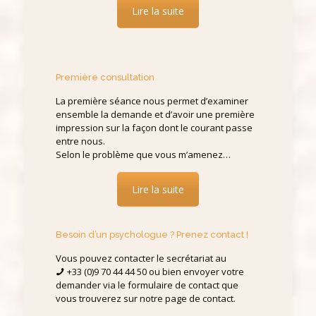
Lire la suite
Première consultation
La première séance nous permet d’examiner
ensemble la demande et d’avoir une première
impression sur la façon dont le courant passe
entre nous.
Selon le problème que vous m’amenez…
Lire la suite
Besoin d’un psychologue ? Prenez contact !
Vous pouvez contacter le secrétariat au
+33 (0)9 70 44 44 50 ou bien envoyer votre
demander via le formulaire de contact que
vous trouverez sur notre page de contact.