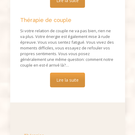
Lire la suite
Thérapie de couple
Si votre relation de couple ne va pas bien, rien ne
va plus. Votre énergie est également mise à rude
épreuve. Vous vous sentez fatigué. Vous vivez des
moments difficiles, vous essayez de refouler vos
propres sentiments. Vous vous posez
généralement une même question: comment notre
couple en est-il arrivé là?…
Lire la suite