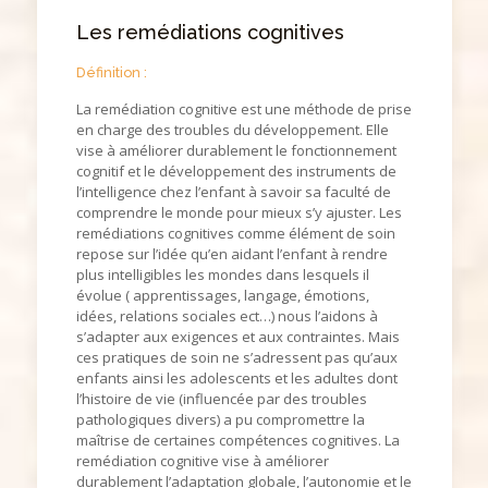
Les remédiations cognitives
Définition :
La remédiation cognitive est une méthode de prise
en charge des troubles du développement. Elle
vise à améliorer durablement le fonctionnement
cognitif et le développement des instruments de
l’intelligence chez l’enfant à savoir sa faculté de
comprendre le monde pour mieux s’y ajuster. Les
remédiations cognitives comme élément de soin
repose sur l’idée qu’en aidant l’enfant à rendre
plus intelligibles les mondes dans lesquels il
évolue ( apprentissages, langage, émotions,
idées, relations sociales ect…) nous l’aidons à
s’adapter aux exigences et aux contraintes. Mais
ces pratiques de soin ne s’adressent pas qu’aux
enfants ainsi les adolescents et les adultes dont
l’histoire de vie (influencée par des troubles
pathologiques divers) a pu compromettre la
maîtrise de certaines compétences cognitives. La
remédiation cognitive vise à améliorer
durablement l’adaptation globale, l’autonomie et le