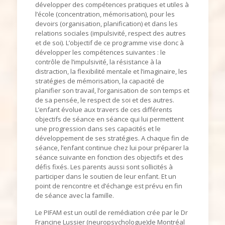
développer des compétences pratiques et utiles à
l’école (concentration, mémorisation), pour les
devoirs (organisation, planification) et dans les
relations sociales (impulsivité, respect des autres
et de soi). L’objectif de ce programme vise donc à
développer les compétences suivantes : le
contrôle de l’impulsivité, la résistance à la
distraction, la flexibilité mentale et l’imaginaire, les
stratégies de mémorisation, la capacité de
planifier son travail, l’organisation de son temps et
de sa pensée, le respect de soi et des autres.
L’enfant évolue aux travers de ces différents
objectifs de séance en séance qui lui permettent
une progression dans ses capacités et le
développement de ses stratégies. A chaque fin de
séance, l’enfant continue chez lui pour préparer la
séance suivante en fonction des objectifs et des
défis fixés. Les parents aussi sont sollicités à
participer dans le soutien de leur enfant. Et un
point de rencontre et d’échange est prévu en fin
de séance avec la famille.
Le PIFAM est un outil de remédiation crée par le Dr
Francine Lussier (neuropsychologue)de Montréal