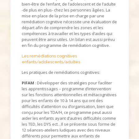
bien-être de l’enfant, de l’adolescent et de l’adulte
-de plus en plus- chez les personnes âgées. La
mise en place de la prise en charge par une
remédiation cognitive nécessite une évaluation de
départ afin de comprendre les zones et les
compétences à travailler et les types d’aides qui
peuvent être ainsi utiles. Un bilan est aussi prévu
en fin du programme de remédiation cognitive.
Les remédiations cognitives
enfants/adolescents/adultes
Les pratiques de remédiations cognitives:
PIFAM
: Développer des stratégies pour faciliter
les apprentissages – programme d’intervention
sur les fonctions attentionnelles et métacognitives
pour les enfants de 10 à 14 ans qui ont des
difficultés d’attention ou d’organisation, bien que
conçu pour les TDA/H, ce programme peut aussi
aider les enfants ayant d’autres difficultés comme
les TED, les DYS ect…Il se présente sous forme de
12 séances-ateliers ludiques avec des niveaux
différents pour permettre aux enfants de