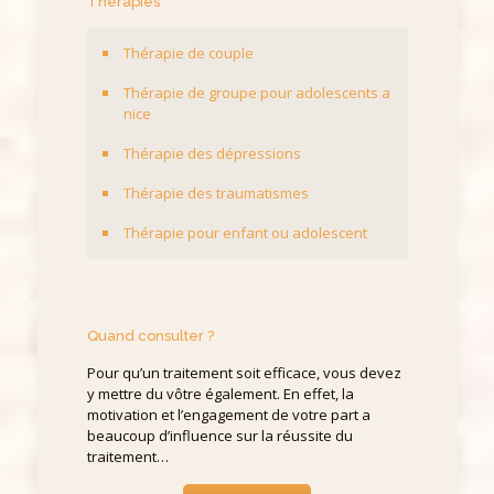
Thérapies
Thérapie de couple
Thérapie de groupe pour adolescents a
nice
Thérapie des dépressions
Thérapie des traumatismes
Thérapie pour enfant ou adolescent
Quand consulter ?
Pour qu’un traitement soit efficace, vous devez
y mettre du vôtre également. En effet, la
motivation et l’engagement de votre part a
beaucoup d’influence sur la réussite du
traitement…