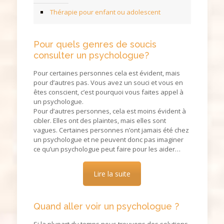
Thérapie pour enfant ou adolescent
Pour quels genres de soucis
consulter un psychologue?
Pour certaines personnes cela est évident, mais
pour d’autres pas. Vous avez un souci et vous en
êtes conscient, c’est pourquoi vous faites appel à
un psychologue.
Pour d’autres personnes, cela est moins évident à
cibler. Elles ont des plaintes, mais elles sont
vagues. Certaines personnes n’ont jamais été chez
un psychologue et ne peuvent donc pas imaginer
ce qu’un psychologue peut faire pour les aider…
Lire la suite
Quand aller voir un psychologue ?