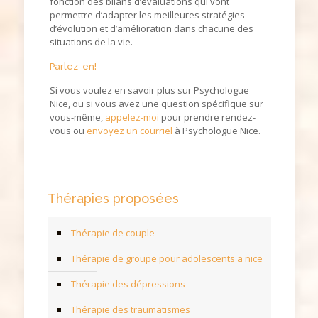
fonction des bilans d’évaluations qui vont
permettre d’adapter les meilleures stratégies
d’évolution et d’amélioration dans chacune des
situations de la vie.
Parlez-en!
Si vous voulez en savoir plus sur Psychologue
Nice, ou si vous avez une question spécifique sur
vous-même,
appelez-moi
pour prendre rendez-
vous ou
envoyez un courriel
à Psychologue Nice.
Thérapies proposées
Thérapie de couple
Thérapie de groupe pour adolescents a nice
Thérapie des dépressions
Thérapie des traumatismes