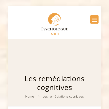
Les remédiations
cognitives
Home
Les remédiations cognitives